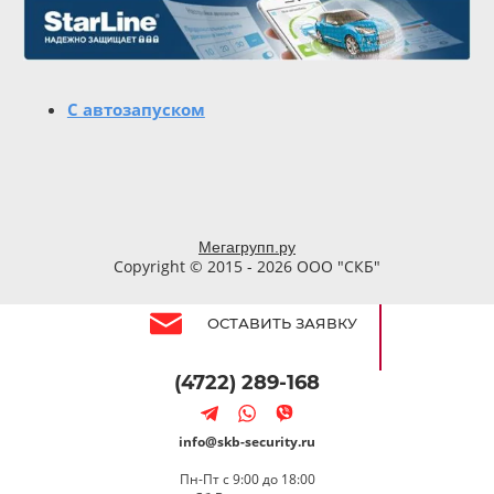
С автозапуском
Мегагрупп.ру
Copyright © 2015 - 2026 ООО "СКБ"
ОСТАВИТЬ ЗАЯВКУ
(4722) 289-168
info@skb-security.ru
Пн-Пт с 9:00 до 18:00