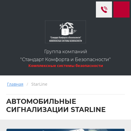
Группа компаний
"Стандарт Комфорта и Безопасности"
Комплексные системы безопасности
Главная
/
StarLine
АВТОМОБИЛЬНЫЕ
СИГНАЛИЗАЦИИ STARLINE